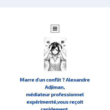
Marre d'un conflit ? Alexandre
Adjiman,
médiateur professionnel
expérimenté,vous reçoit
rapidement.