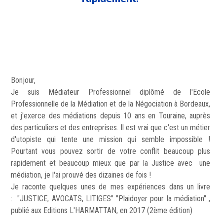
Bonjour,
Je suis Médiateur Professionnel diplômé de l'Ecole
Professionnelle de la Médiation et de la Négociation à Bordeaux,
et j'exerce des médiations depuis 10 ans en Touraine, auprès
des particuliers et des entreprises. Il est vrai que c'est un métier
d'utopiste qui tente une mission qui semble impossible !
Pourtant vous pouvez sortir de votre conflit beaucoup plus
rapidement et beaucoup mieux que par la Justice avec une
médiation, je l'ai prouvé des dizaines de fois !
Je raconte quelques unes de mes expériences dans un livre
:
"JUSTICE, AVOCATS, LITIGES" "Plaidoyer pour la médiation" ,
publié aux Editions L'HARMATTAN, en 2017 (2ème édition)