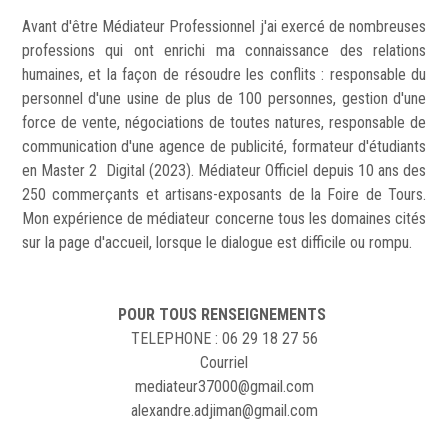
Avant d'être Médiateur Professionnel j'ai exercé de nombreuses
professions qui ont enrichi ma connaissance des relations
humaines, et la façon de résoudre les conflits : responsable du
personnel d'une usine de plus de 100 personnes, gestion d'une
force de vente, négociations de toutes natures, responsable de
communication d'une agence de publicité, formateur d'étudiants
en Master 2 Digital (2023). Médiateur Officiel depuis 10 ans des
250 commerçants et artisans-exposants de la Foire de Tours.
Mon expérience de médiateur concerne tous les domaines cités
sur la page d'accueil, lorsque le dialogue est difficile ou rompu.
POUR TOUS RENSEIGNEMENTS
TELEPHONE : 06 29 18 27 56
Courriel
mediateur37000@gmail.com
alexandre.adjiman@gmail.com